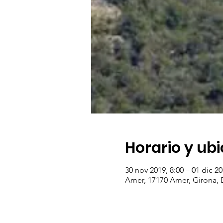
Horario y ub
30 nov 2019, 8:00 – 01 dic 20
Amer, 17170 Amer, Girona, 