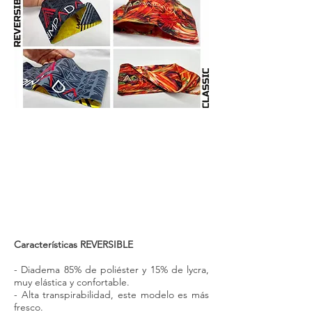
Características REVERSIBLE
- Diadema 85% de poliéster y 15% de lycra,
muy
elástica y confortable.
- Alta transpirabilidad, este modelo es más
fresco.