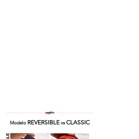
REVERSIBLE
CLASSIC
Modelo
vs