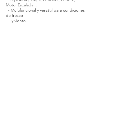
Moto, Escalada...
- Multifuncional y versátil para condiciones
de fresco
y viento.